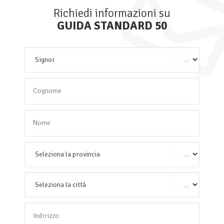
Richiedi informazioni su
GUIDA STANDARD 50