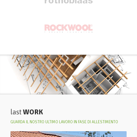
last
WORK
GUARDA IL NOSTRO ULTIMO LAVORO IN FASE DI ALLESTIMENTO