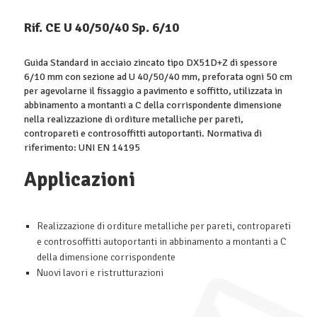
Rif. CE U 40/50/40 Sp. 6/10
Guida Standard in acciaio zincato tipo DX51D+Z di spessore
6/10 mm con sezione ad U 40/50/40 mm, preforata ogni 50 cm
per agevolarne il fissaggio a pavimento e soffitto, utilizzata in
abbinamento a montanti a C della corrispondente dimensione
nella realizzazione di orditure metalliche per pareti,
contropareti e controsoffitti autoportanti. Normativa di
riferimento: UNI EN 14195
Applicazioni
Realizzazione di orditure metalliche per pareti, contropareti
e controsoffitti autoportanti in abbinamento a montanti a C
della dimensione corrispondente
Nuovi lavori e ristrutturazioni