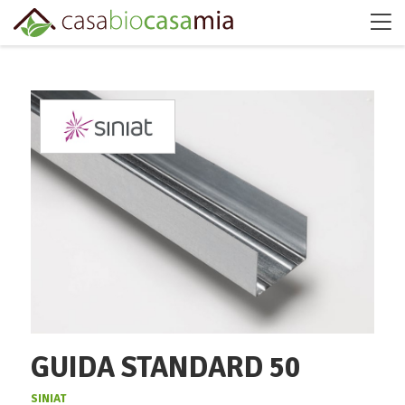
GUIDA STANDARD 50
SINIAT