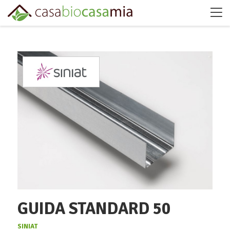
GUIDA STANDARD 50
SINIAT