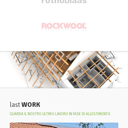
last
WORK
GUARDA IL NOSTRO ULTIMO LAVORO IN FASE DI ALLESTIMENTO