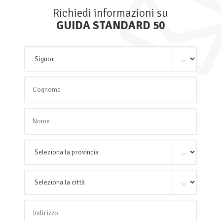
Richiedi informazioni su
GUIDA STANDARD 50