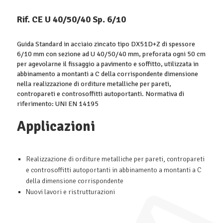
Rif. CE U 40/50/40 Sp. 6/10
Guida Standard in acciaio zincato tipo DX51D+Z di spessore
6/10 mm con sezione ad U 40/50/40 mm, preforata ogni 50 cm
per agevolarne il fissaggio a pavimento e soffitto, utilizzata in
abbinamento a montanti a C della corrispondente dimensione
nella realizzazione di orditure metalliche per pareti,
contropareti e controsoffitti autoportanti. Normativa di
riferimento: UNI EN 14195
Applicazioni
Realizzazione di orditure metalliche per pareti, contropareti
e controsoffitti autoportanti in abbinamento a montanti a C
della dimensione corrispondente
Nuovi lavori e ristrutturazioni