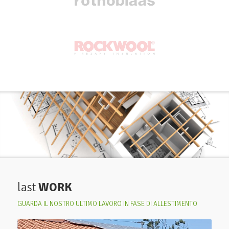
last
WORK
GUARDA IL NOSTRO ULTIMO LAVORO IN FASE DI ALLESTIMENTO