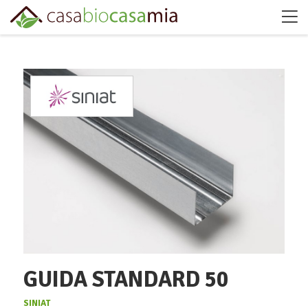
GUIDA STANDARD 50
SINIAT