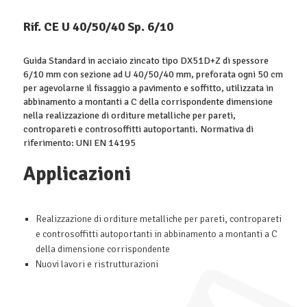
Rif. CE U 40/50/40 Sp. 6/10
Guida Standard in acciaio zincato tipo DX51D+Z di spessore
6/10 mm con sezione ad U 40/50/40 mm, preforata ogni 50 cm
per agevolarne il fissaggio a pavimento e soffitto, utilizzata in
abbinamento a montanti a C della corrispondente dimensione
nella realizzazione di orditure metalliche per pareti,
contropareti e controsoffitti autoportanti. Normativa di
riferimento: UNI EN 14195
Applicazioni
Realizzazione di orditure metalliche per pareti, contropareti
e controsoffitti autoportanti in abbinamento a montanti a C
della dimensione corrispondente
Nuovi lavori e ristrutturazioni