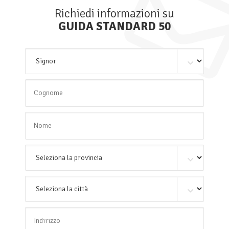
Richiedi informazioni su
GUIDA STANDARD 50