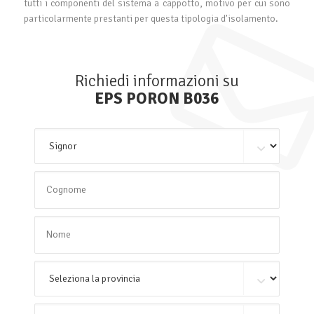
tutti i componenti del sistema a cappotto, motivo per cui sono
particolarmente prestanti per questa tipologia d’isolamento.
Richiedi informazioni su
EPS PORON B036