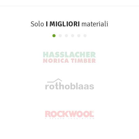
Solo
I MIGLIORI
materiali