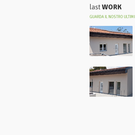
last
WORK
GUARDA IL NOSTRO ULTIMO