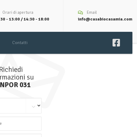
Orari di apertura
Email
30 - 13:00 / 14:30 - 18:00
info@casabiocasamia.com
Contatti
Richiedi
ormazioni su
NPOR 031