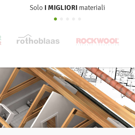
Solo
I MIGLIORI
materiali