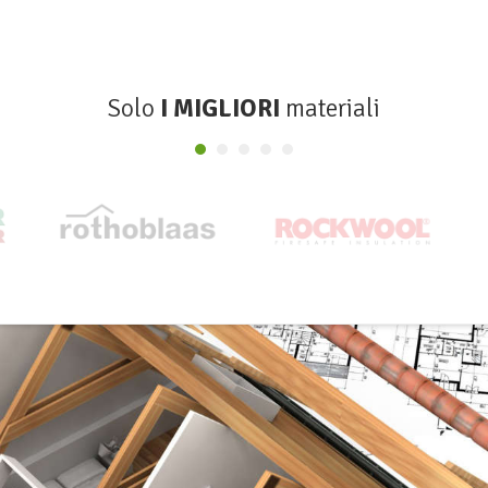
Solo
I MIGLIORI
materiali