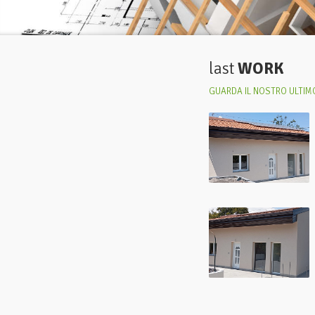
last
WORK
GUARDA IL NOSTRO ULTIMO