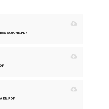
PRESTAZIONE.PDF
DF
TA EN.PDF