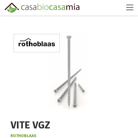
VITE VGZ
ROTHOBLAAS