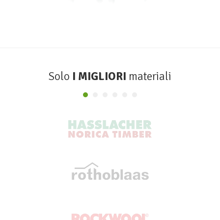
Solo
I MIGLIORI
materiali