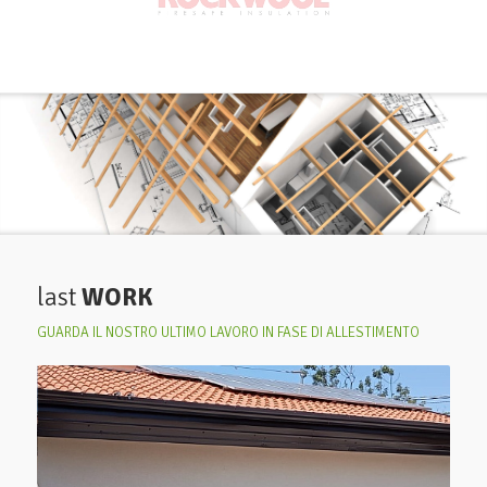
last
WORK
GUARDA IL NOSTRO ULTIMO LAVORO IN FASE DI ALLESTIMENTO