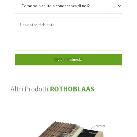
Invia la richiesta
Altri Prodotti
ROTHOBLAAS
Vapor 140