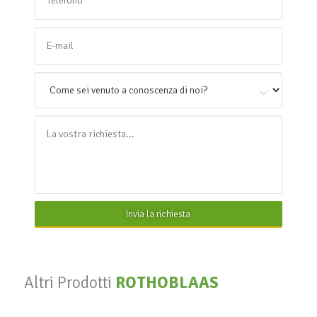
Invia la richiesta
Altri Prodotti
ROTHOBLAAS