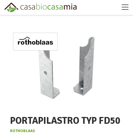
PORTAPILASTRO TYP FD50
ROTHOBLAAS