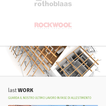
last
WORK
GUARDA IL NOSTRO ULTIMO LAVORO IN FASE DI ALLESTIMENTO