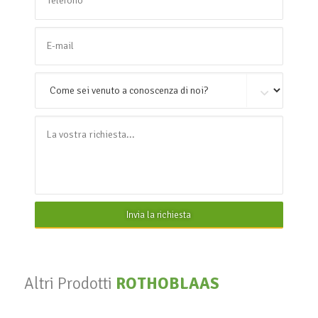
Invia la richiesta
Altri Prodotti
ROTHOBLAAS