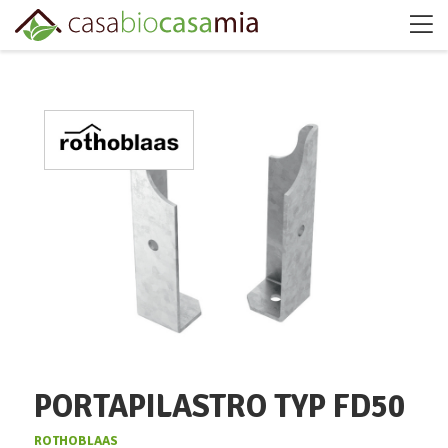
PORTAPILASTRO TYP FD50
ROTHOBLAAS