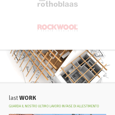
last
WORK
GUARDA IL NOSTRO ULTIMO LAVORO IN FASE DI ALLESTIMENTO