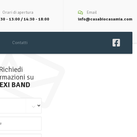
Orari di apertura
Email
30 - 13:00 / 14:30 - 18:00
info@casabiocasamia.com
Contatti
Richiedi
ormazioni su
EXI BAND