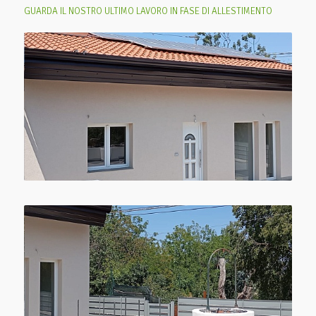
GUARDA IL NOSTRO ULTIMO LAVORO IN FASE DI ALLESTIMENTO