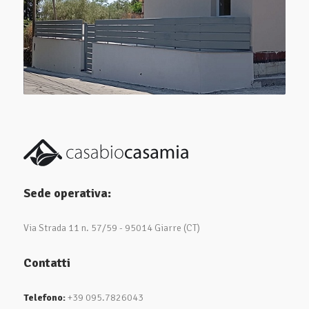
Sede operativa:
Via Strada 11 n. 57/59 - 95014 Giarre (CT)
Contatti
Telefono:
+39 095.7826043