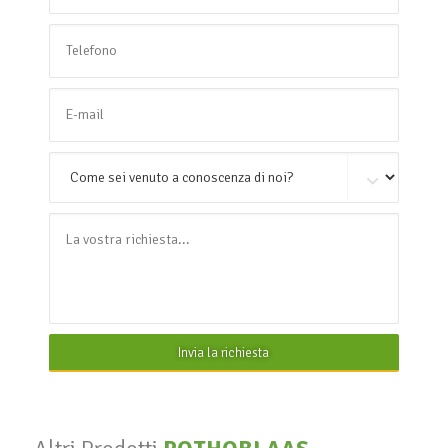
Invia la richiesta