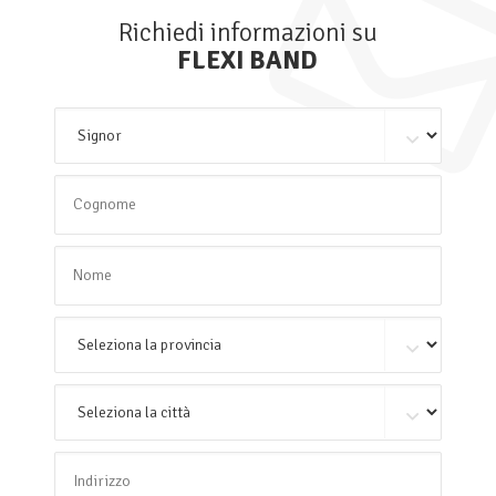
Richiedi informazioni su
FLEXI BAND