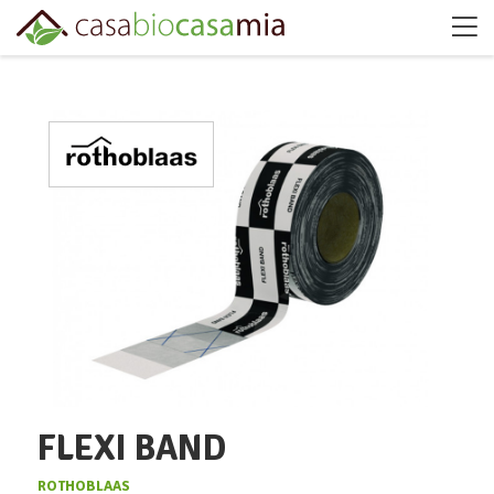
FLEXI BAND
ROTHOBLAAS