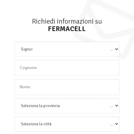
Richiedi informazioni su
FERMACELL