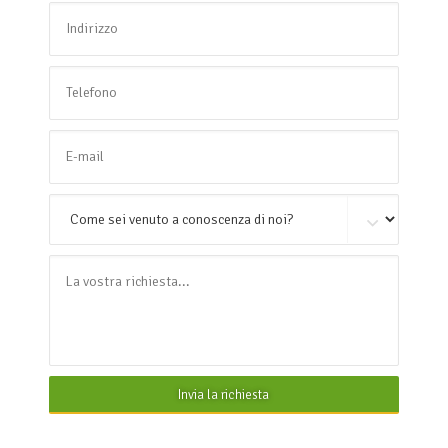
Invia la richiesta