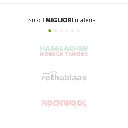
Solo
I MIGLIORI
materiali