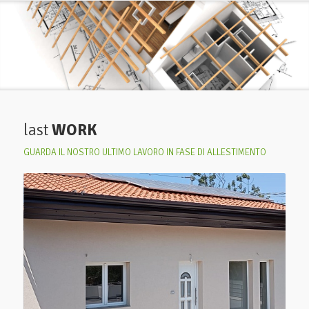
last
WORK
GUARDA IL NOSTRO ULTIMO LAVORO IN FASE DI ALLESTIMENTO