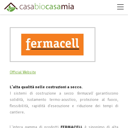
Official Website
L'alta qualità nelle costruzioni a secco.
I sistemi di costruzione a secco
fermacell
garantiscono
solidità, isolamento termo-acustico, protezione al fuoco,
flessibilità, rapidità d'esecuzione e riduzione dei tempi di
cantiere.
L'intera gamma di prodotti
FERMACELL
è sinonimo di alta