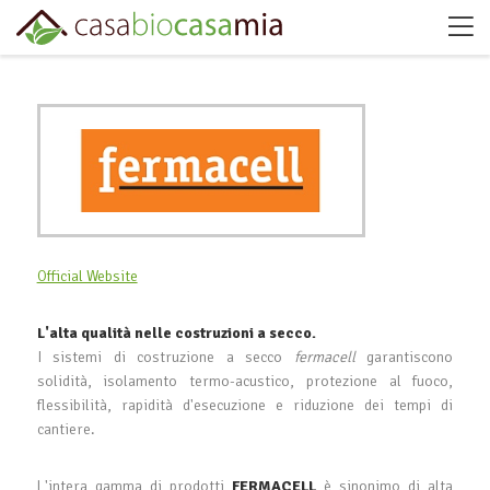
Official Website
L'alta qualità nelle costruzioni a secco.
I sistemi di costruzione a secco
fermacell
garantiscono
solidità, isolamento termo-acustico, protezione al fuoco,
flessibilità, rapidità d'esecuzione e riduzione dei tempi di
cantiere.
L'intera gamma di prodotti
FERMACELL
è sinonimo di alta