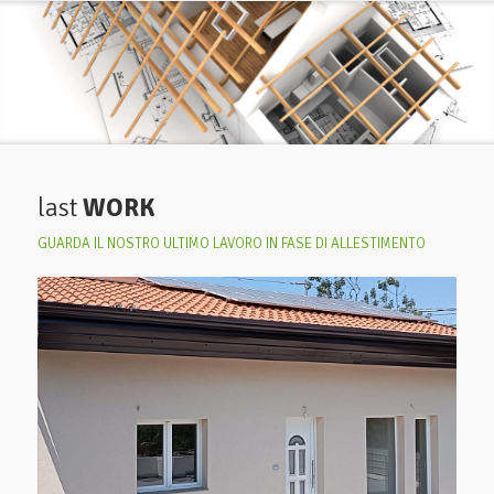
last
WORK
GUARDA IL NOSTRO ULTIMO LAVORO IN FASE DI ALLESTIMENTO