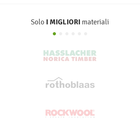
Solo
I MIGLIORI
materiali