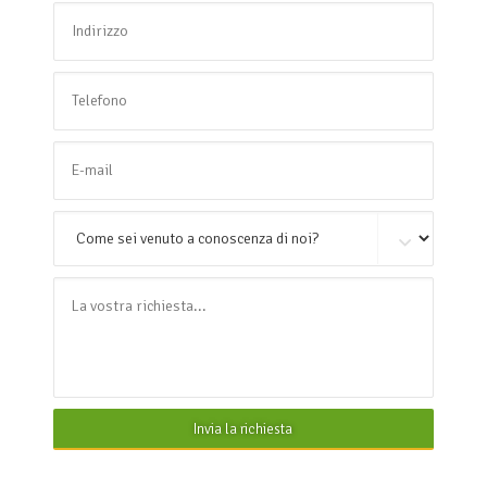
Invia la richiesta