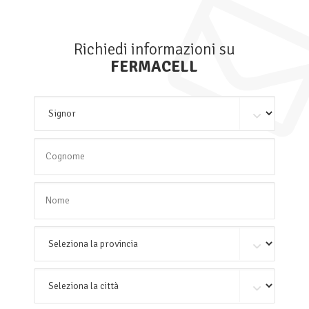
Richiedi informazioni su
FERMACELL