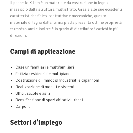
Il pannello X-lam è un materiale da costruzione in legno
massiccio dalla struttura multistrato. Grazie alle sue eccellenti
caratteristiche fisico-costruttive e meccaniche, questo
materiale di legno dalla forma piatta presenta ottime proprietà
termoisolanti e inoltre è in grado di distribuire i carichi in più
direzioni.
Campi di applicazione
Case unifamiliari e multifamiliari
Edilizia residenziale multipiano
Costruzione di immobili industriali e capannoni
Realizzazione di moduli e sistemi
Uffici, scuole e asili
Densificazione di spazi abitativi urbani
Carport
Settori d'impiego