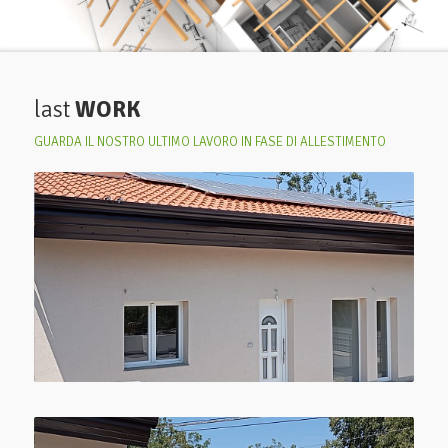
last
WORK
GUARDA IL NOSTRO ULTIMO LAVORO IN FASE DI ALLESTIMENTO