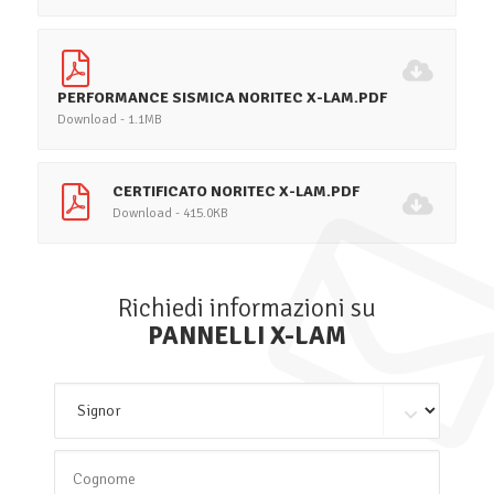
PERFORMANCE SISMICA NORITEC X-LAM.PDF
Download - 1.1MB
CERTIFICATO NORITEC X-LAM.PDF
Download - 415.0KB
Richiedi informazioni su
PANNELLI X-LAM