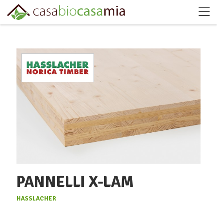
PANNELLI X-LAM
HASSLACHER