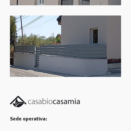
Sede operativa: