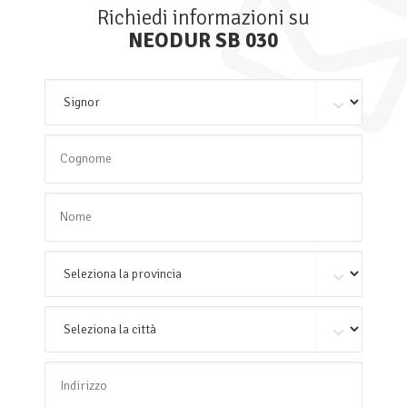
Richiedi informazioni su
NEODUR SB 030