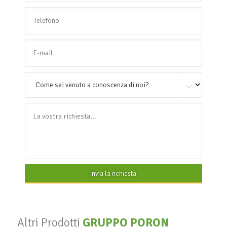
Invia la richiesta
Altri Prodotti
GRUPPO PORON