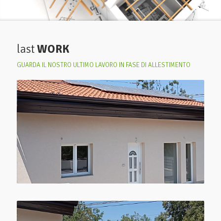
last
WORK
GUARDA IL NOSTRO ULTIMO LAVORO IN FASE DI ALLESTIMENTO