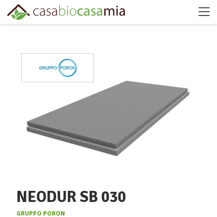
NEODUR SB 030
GRUPPO PORON