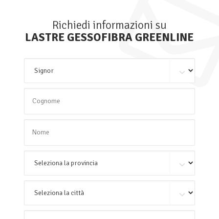
Richiedi informazioni su
LASTRE GESSOFIBRA GREENLINE