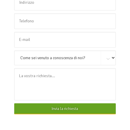
Invia la richiesta