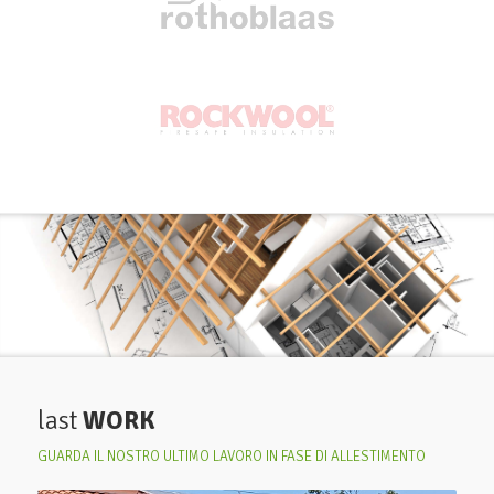
last
WORK
GUARDA IL NOSTRO ULTIMO LAVORO IN FASE DI ALLESTIMENTO