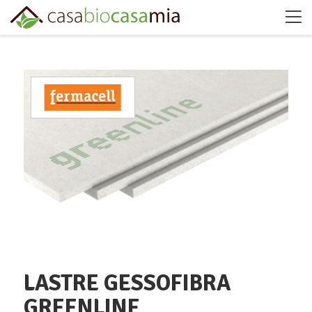
LASTRE GESSOFIBRA
GREENLINE