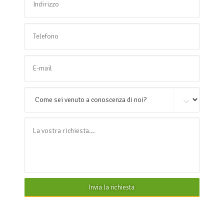
Invia la richiesta