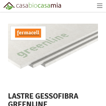
LASTRE GESSOFIBRA
GREENLINE