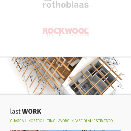
last
WORK
GUARDA IL NOSTRO ULTIMO LAVORO IN FASE DI ALLESTIMENTO