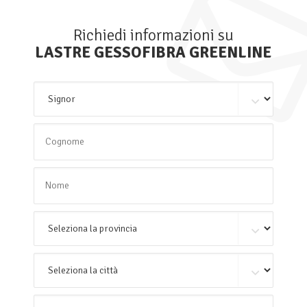
Richiedi informazioni su
LASTRE GESSOFIBRA GREENLINE