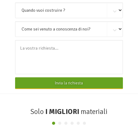
Invia la richiesta
Solo
I MIGLIORI
materiali