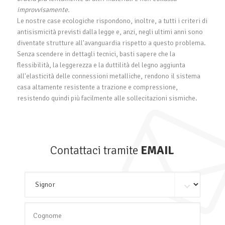
improvvisamente.
Le nostre case ecologiche rispondono, inoltre, a tutti i criteri di
antisismicità previsti dalla legge e, anzi, negli ultimi anni sono
diventate strutture all'avanguardia rispetto a questo problema.
Senza scendere in dettagli tecnici, basti sapere che la
flessibilità, la leggerezza e la duttilità del legno aggiunta
all'elasticità delle connessioni metalliche, rendono il sistema
casa altamente resistente a trazione e compressione,
resistendo quindi più facilmente alle sollecitazioni sismiche.
Contattaci tramite
EMAIL