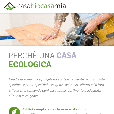
PERCHÈ UNA
CASA
ECOLOGICA
Una Casa ecologica è progettata contestualmente per il suo sito
specifico e per le specifiche esigenze dei nostri clienti ed il loro
stile di vita, rendendo ogni casa unica, pertinente e adeguata
alle vostre esigenze.
Edifici completamente eco-sostenibili