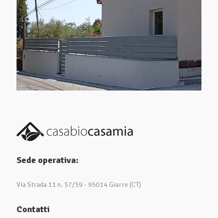
Sede operativa:
Via Strada 11 n. 57/59 - 95014 Giarre (CT)
Contatti