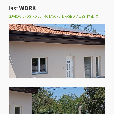
last
WORK
GUARDA IL NOSTRO ULTIMO LAVORO IN FASE DI ALLESTIMENTO