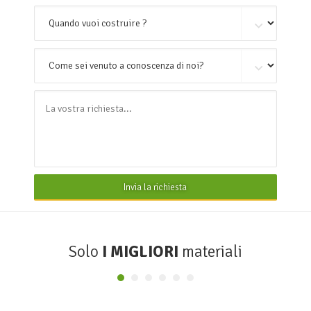
Invia la richiesta
Solo
I MIGLIORI
materiali