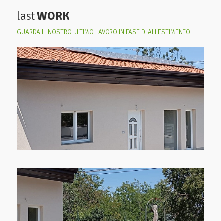
last
WORK
GUARDA IL NOSTRO ULTIMO LAVORO IN FASE DI ALLESTIMENTO