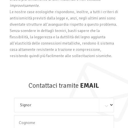
improvvisamente.
Le nostre case ecologiche rispondono, inoltre, a tutti i criteri di
antisismicità previsti dalla legge e, anzi, negli ultimi anni sono
diventate strutture all'avanguardia rispetto a questo problema.
Senza scendere in dettagli tecnici, basti sapere che la
flessibilità, la leggerezza e la duttilità del legno aggiunta
all'elasticità delle connessioni metalliche, rendono il sistema
casa altamente resistente a trazione e compressione,
resistendo quindi più facilmente alle sollecitazioni sismiche.
Contattaci tramite
EMAIL