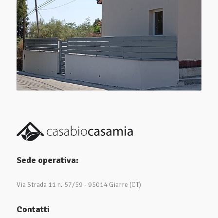
Sede operativa:
Via Strada 11 n. 57/59 - 95014 Giarre (CT)
Contatti