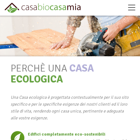
PERCHÈ UNA
CASA
ECOLOGICA
Una Casa ecologica è progettata contestualmente per il suo sito
specifico e per le specifiche esigenze dei nostri clienti ed il loro
stile di vita, rendendo ogni casa unica, pertinente e adeguata
alle vostre esigenze.
Edifici completamente eco-sostenibili