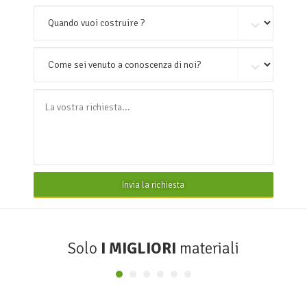
Invia la richiesta
Solo
I MIGLIORI
materiali