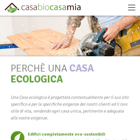
PERCHÈ UNA
CASA
ECOLOGICA
Una Casa ecologica è progettata contestualmente per il suo sito
specifico e per le specifiche esigenze dei nostri clienti ed il loro
stile di vita, rendendo ogni casa unica, pertinente e adeguata
alle vostre esigenze.
Edifici completamente eco-sostenibili