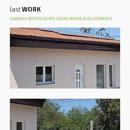
last
WORK
GUARDA IL NOSTRO ULTIMO LAVORO IN FASE DI ALLESTIMENTO