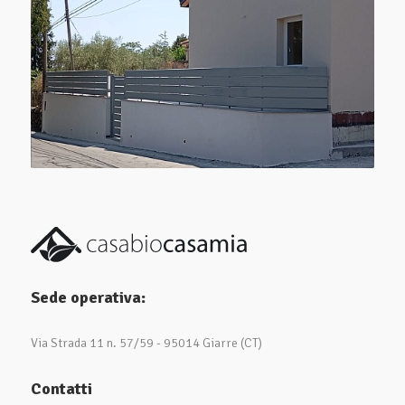
Sede operativa:
Via Strada 11 n. 57/59 - 95014 Giarre (CT)
Contatti