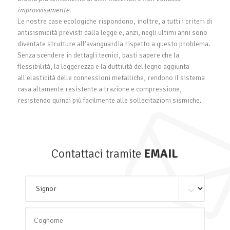
improvvisamente.
Le nostre case ecologiche rispondono, inoltre, a tutti i criteri di
antisismicità previsti dalla legge e, anzi, negli ultimi anni sono
diventate strutture all'avanguardia rispetto a questo problema.
Senza scendere in dettagli tecnici, basti sapere che la
flessibilità, la leggerezza e la duttilità del legno aggiunta
all'elasticità delle connessioni metalliche, rendono il sistema
casa altamente resistente a trazione e compressione,
resistendo quindi più facilmente alle sollecitazioni sismiche.
Contattaci tramite
EMAIL