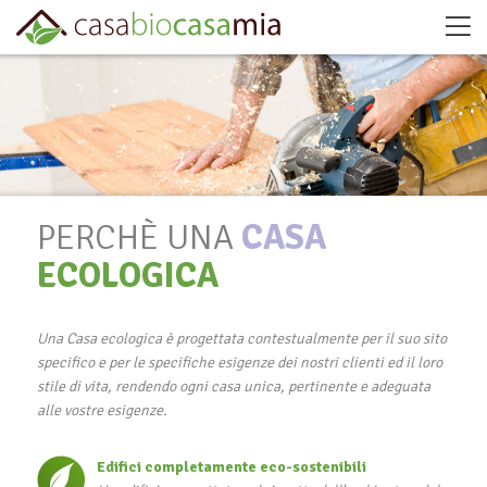
PERCHÈ UNA
CASA
ECOLOGICA
Una Casa ecologica è progettata contestualmente per il suo sito
specifico e per le specifiche esigenze dei nostri clienti ed il loro
stile di vita, rendendo ogni casa unica, pertinente e adeguata
alle vostre esigenze.
Edifici completamente eco-sostenibili