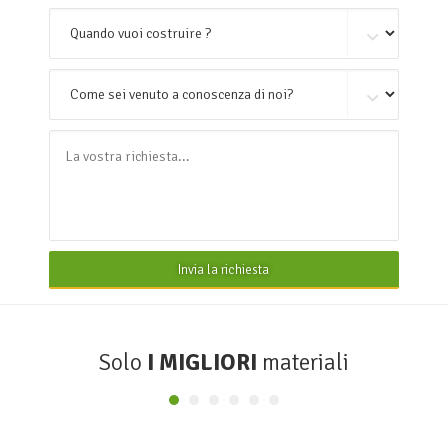
Invia la richiesta
Solo
I MIGLIORI
materiali