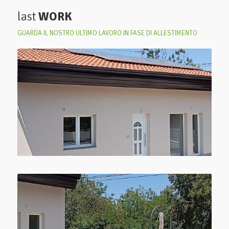
last
WORK
GUARDA IL NOSTRO ULTIMO LAVORO IN FASE DI ALLESTIMENTO