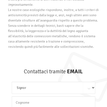
improvvisamente.
Le nostre case ecologiche rispondono, inoltre, a tutti i criteri di
antisismicità previsti dalla legge e, anzi, negli ultimi anni sono
diventate strutture all'avanguardia rispetto a questo problema.
Senza scendere in dettagli tecnici, basti sapere che la
flessibilità, la leggerezza e la duttilità del legno aggiunta
all'elasticità delle connessioni metalliche, rendono il sistema
casa altamente resistente a trazione e compressione,
resistendo quindi più facilmente alle sollecitazioni sismiche.
Contattaci tramite
EMAIL