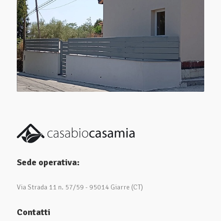
Sede operativa:
Via Strada 11 n. 57/59 - 95014 Giarre (CT)
Contatti