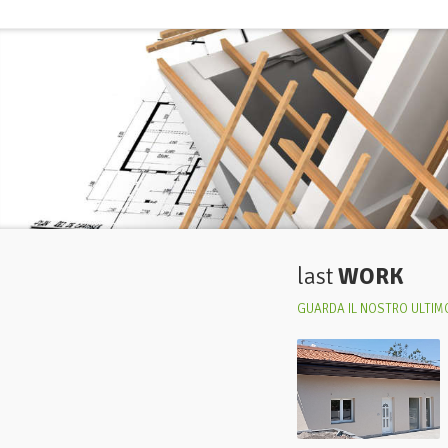
last
WORK
GUARDA IL NOSTRO ULTIMO