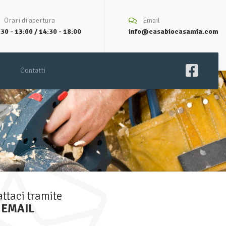
Orari di apertura
Email
30 - 13:00 / 14:30 - 18:00
info@casabiocasamia.com
Contatti
ttaci tramite
EMAIL