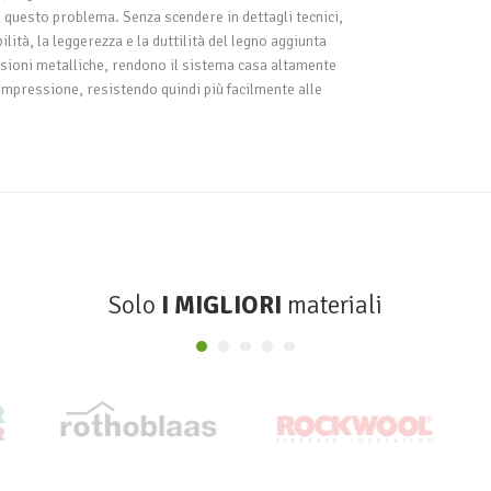
a questo problema. Senza scendere in dettagli tecnici,
ilità, la leggerezza e la duttilità del legno aggiunta
essioni metalliche, rendono il sistema casa altamente
ompressione, resistendo quindi più facilmente alle
Solo
I MIGLIORI
materiali