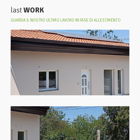
last
WORK
GUARDA IL NOSTRO ULTIMO LAVORO IN FASE DI ALLESTIMENTO