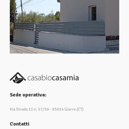
Sede operativa:
Via Strada 11 n. 57/59 - 95014 Giarre (CT)
Contatti