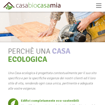
PERCHÈ UNA
CASA
ECOLOGICA
Una Casa ecologica è progettata contestualmente per il suo sito
specifico e per le specifiche esigenze dei nostri clienti ed il loro
stile di vita, rendendo ogni casa unica, pertinente e adeguata
alle vostre esigenze.
Edifici completamente eco-sostenibili