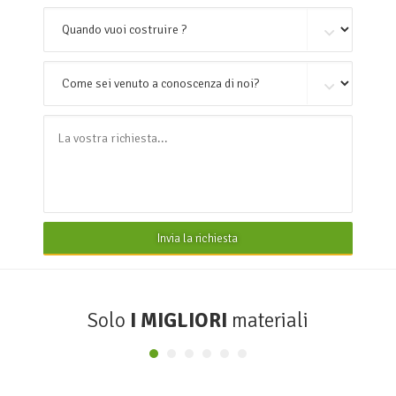
Invia la richiesta
Solo
I MIGLIORI
materiali