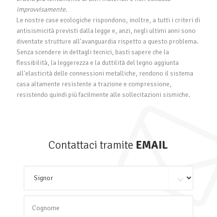
improvvisamente.
Le nostre case ecologiche rispondono, inoltre, a tutti i criteri di
antisismicità previsti dalla legge e, anzi, negli ultimi anni sono
diventate strutture all'avanguardia rispetto a questo problema.
Senza scendere in dettagli tecnici, basti sapere che la
flessibilità, la leggerezza e la duttilità del legno aggiunta
all'elasticità delle connessioni metalliche, rendono il sistema
casa altamente resistente a trazione e compressione,
resistendo quindi più facilmente alle sollecitazioni sismiche.
Contattaci tramite
EMAIL