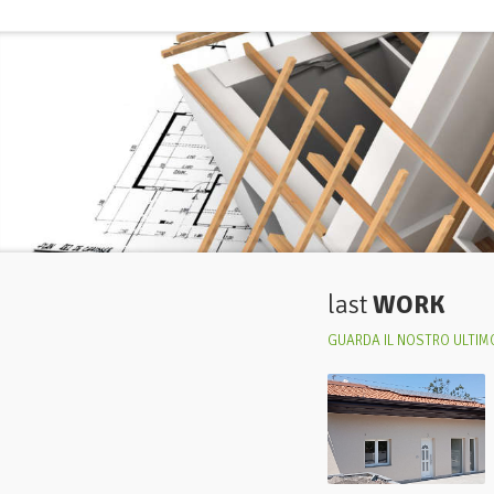
last
WORK
GUARDA IL NOSTRO ULTIMO