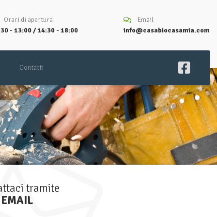
Orari di apertura
Email
30 - 13:00 / 14:30 - 18:00
info@casabiocasamia.com
Contatti
ttaci tramite
EMAIL