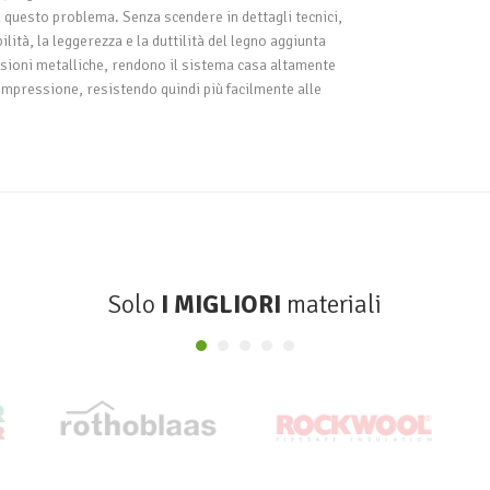
a questo problema. Senza scendere in dettagli tecnici,
ilità, la leggerezza e la duttilità del legno aggiunta
essioni metalliche, rendono il sistema casa altamente
ompressione, resistendo quindi più facilmente alle
Solo
I MIGLIORI
materiali