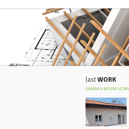
last
WORK
GUARDA IL NOSTRO ULTIMO