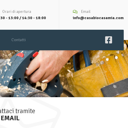
Orari di apertura
Email
30 - 13:00 / 14:30 - 18:00
info@casabiocasamia.com
Contatti
ttaci tramite
EMAIL