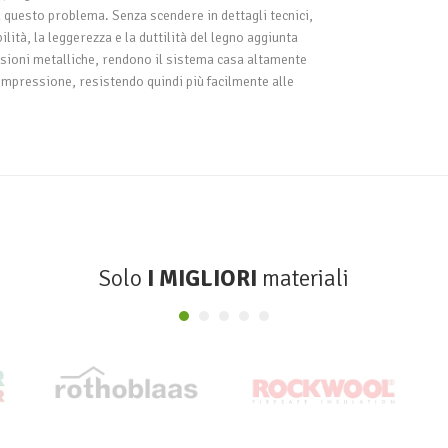
a questo problema. Senza scendere in dettagli tecnici,
ilità, la leggerezza e la duttilità del legno aggiunta
essioni metalliche, rendono il sistema casa altamente
ompressione, resistendo quindi più facilmente alle
Solo
I MIGLIORI
materiali