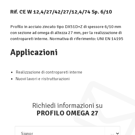
Rif. CE W 12,4/27/42/27/12,4/74 Sp. 6/10
Profilo in acciaio zincato tipo DX51D+Z di spessore 6/10 mm
con sezione ad omega di altezza 27 mm, per la realizzazione di
contropareti interne. Normativa di riferimento: UNI EN 14195
Applicazioni
Realizzazione di contropareti interne
Nuovi lavori e ristrutturazioni
Richiedi informazioni su
PROFILO OMEGA 27