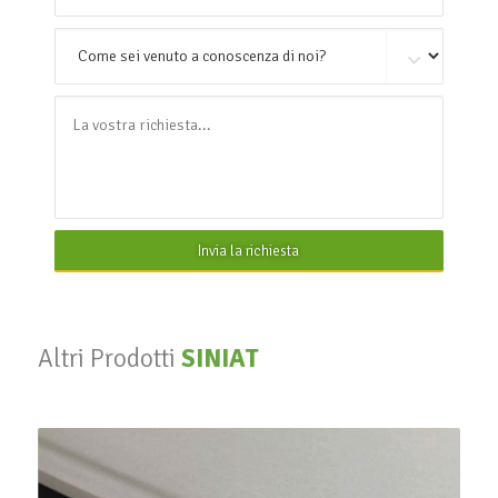
Invia la richiesta
Altri Prodotti
SINIAT