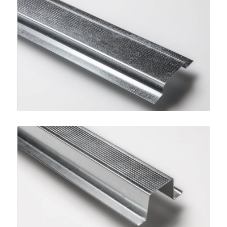
Profilo Omega 15
SINIAT
Profilo Omega 38
SINIAT