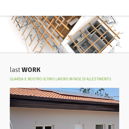
last
WORK
GUARDA IL NOSTRO ULTIMO LAVORO IN FASE DI ALLESTIMENTO