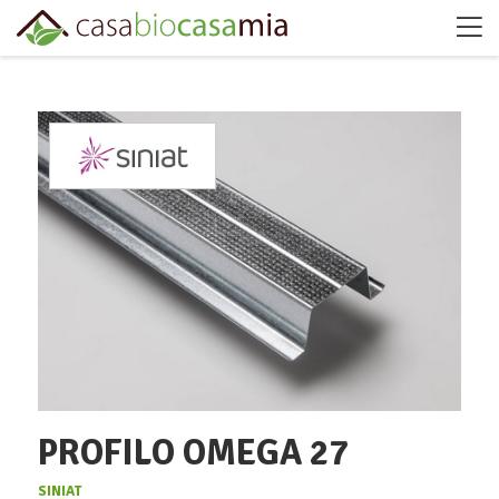
PROFILO OMEGA 27
SINIAT