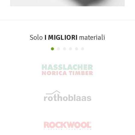
Solo
I MIGLIORI
materiali