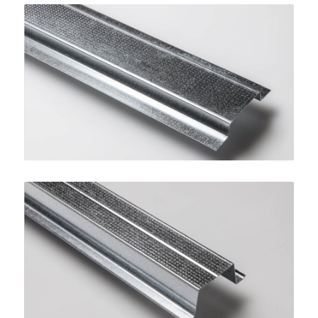
Profilo Omega 15
SINIAT
Profilo Omega 27
SINIAT