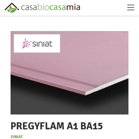
PREGYFLAM A1 BA15
SINIAT