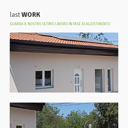
last
WORK
GUARDA IL NOSTRO ULTIMO LAVORO IN FASE DI ALLESTIMENTO