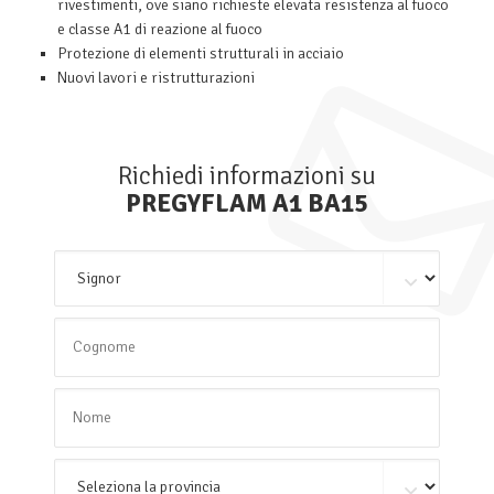
rivestimenti, ove siano richieste elevata resistenza al fuoco
e classe A1 di reazione al fuoco
Protezione di elementi strutturali in acciaio
Nuovi lavori e ristrutturazioni
Richiedi informazioni su
PREGYFLAM A1 BA15