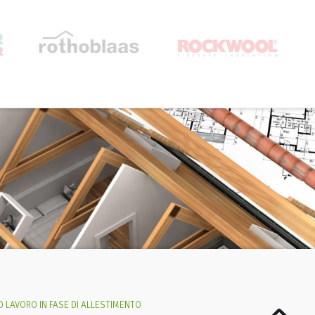
 LAVORO IN FASE DI ALLESTIMENTO