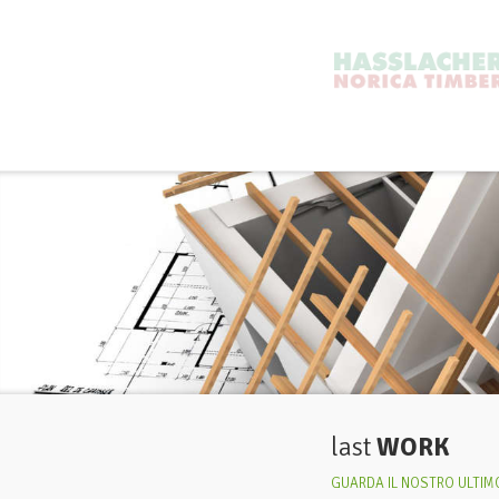
last
WORK
GUARDA IL NOSTRO ULTIMO