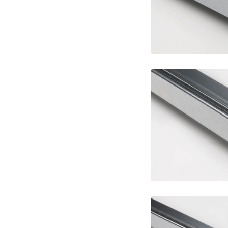
Guida