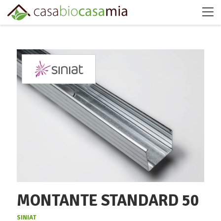
MONTANTE STANDARD 50
SINIAT