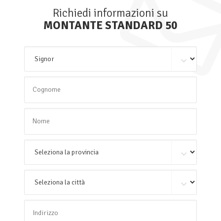
Richiedi informazioni su
MONTANTE STANDARD 50