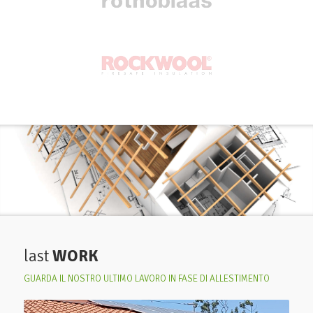
last
WORK
GUARDA IL NOSTRO ULTIMO LAVORO IN FASE DI ALLESTIMENTO