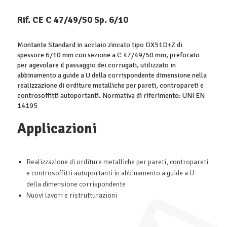
Rif. CE C 47/49/50 Sp. 6/10
Montante Standard in acciaio zincato tipo DX51D+Z di
spessore 6/10 mm con sezione a C 47/49/50 mm, preforato
per agevolare il passaggio dei corrugati, utilizzato in
abbinamento a guide a U della corrispondente dimensione nella
realizzazione di orditure metalliche per pareti, contropareti e
controsoffitti autoportanti. Normativa di riferimento: UNI EN
14195
Applicazioni
Realizzazione di orditure metalliche per pareti, contropareti
e controsoffitti autoportanti in abbinamento a guide a U
della dimensione corrispondente
Nuovi lavori e ristrutturazioni