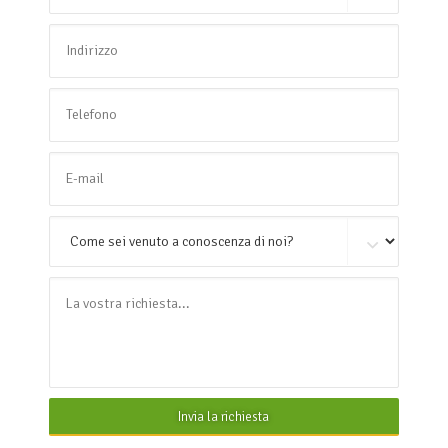
Invia la richiesta