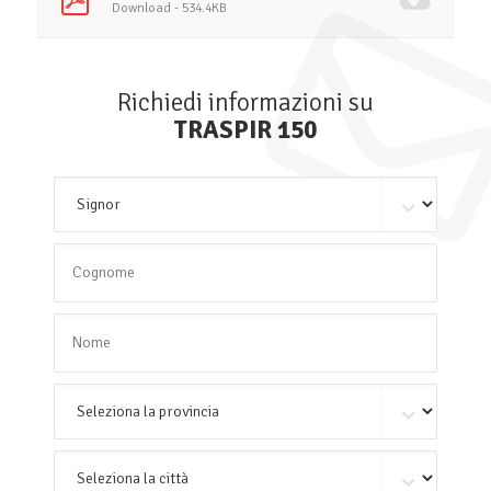
Download - 534.4KB
Richiedi informazioni su
TRASPIR 150