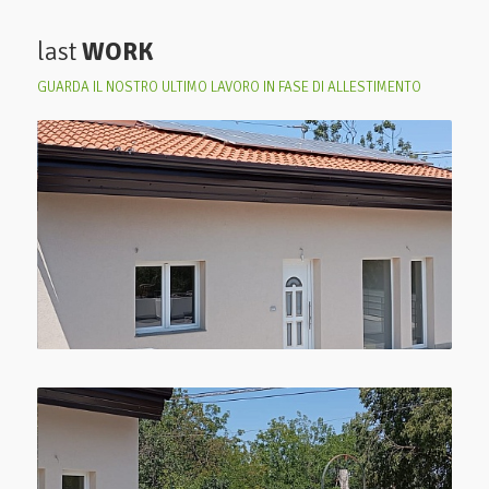
last
WORK
GUARDA IL NOSTRO ULTIMO LAVORO IN FASE DI ALLESTIMENTO