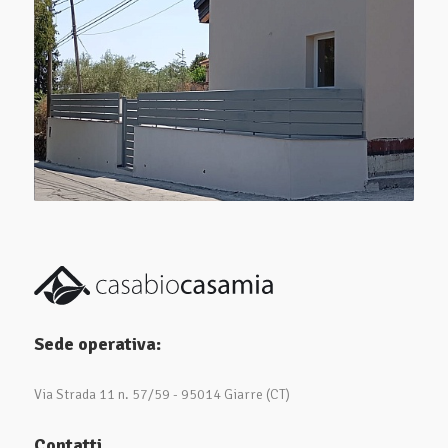
Sede operativa:
Via Strada 11 n. 57/59 - 95014 Giarre (CT)
Contatti