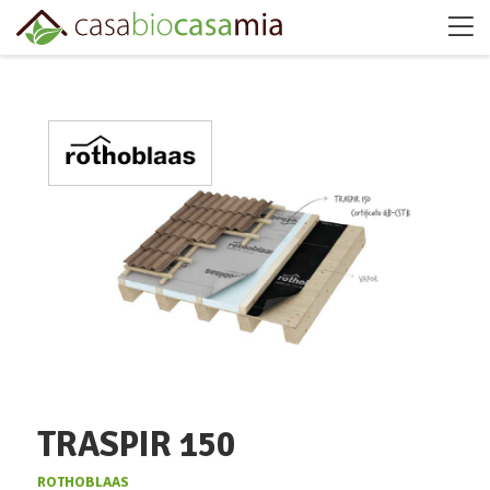
TRASPIR 150
ROTHOBLAAS