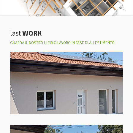
last
WORK
GUARDA IL NOSTRO ULTIMO LAVORO IN FASE DI ALLESTIMENTO