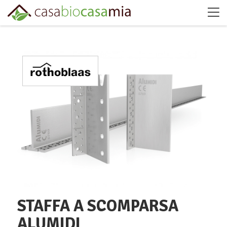
STAFFA A SCOMPARSA
ALUMIDI