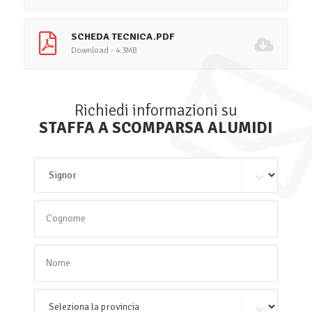
SCHEDA TECNICA.PDF
Download - 4.3MB
Richiedi informazioni su
STAFFA A SCOMPARSA ALUMIDI