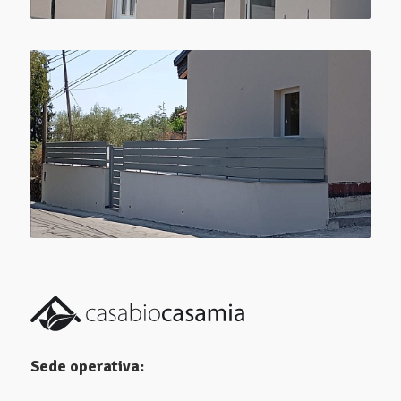
Sede operativa: