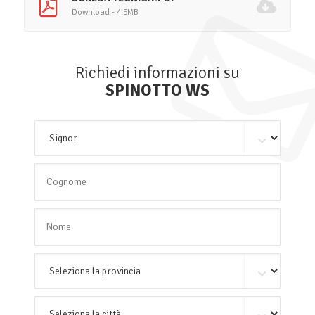
Download - 4.5MB
Richiedi informazioni su
SPINOTTO WS