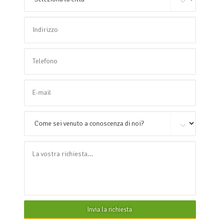
Invia la richiesta