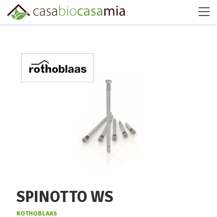
SPINOTTO WS
ROTHOBLAAS