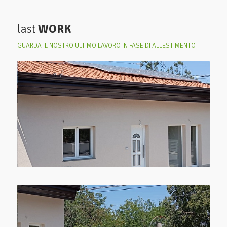
last
WORK
GUARDA IL NOSTRO ULTIMO LAVORO IN FASE DI ALLESTIMENTO