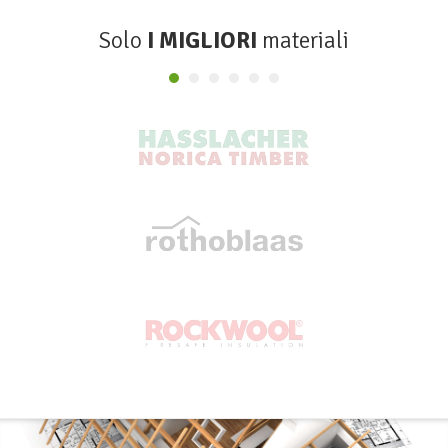
Solo
I MIGLIORI
materiali