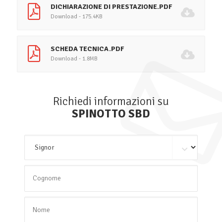
DICHIARAZIONE DI PRESTAZIONE.PDF
Download - 175.4KB
SCHEDA TECNICA.PDF
Download - 1.8MB
Richiedi informazioni su
SPINOTTO SBD