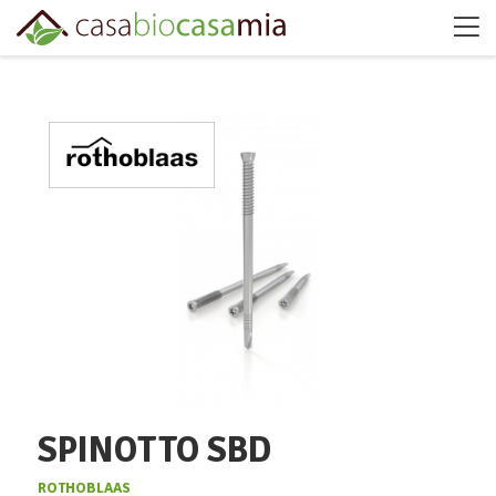
SPINOTTO SBD
ROTHOBLAAS