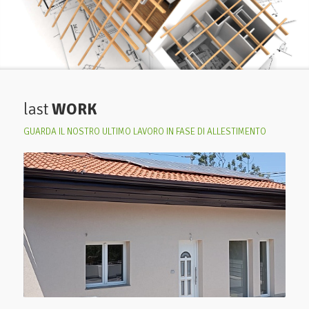
last
WORK
GUARDA IL NOSTRO ULTIMO LAVORO IN FASE DI ALLESTIMENTO