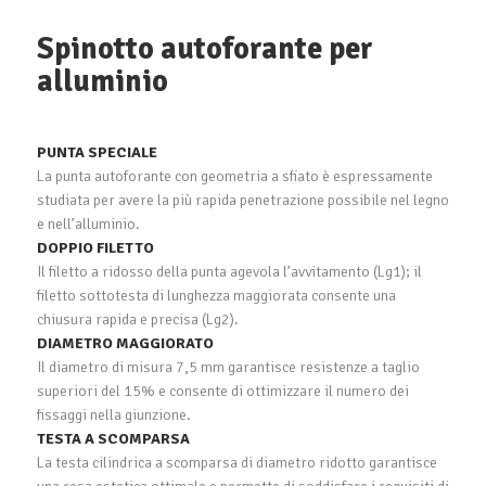
Spinotto autoforante per
alluminio
PUNTA SPECIALE
La punta autoforante con geometria a sfiato è espressamente
studiata per avere la più rapida penetrazione possibile nel legno
e nell’alluminio.
DOPPIO FILETTO
Il filetto a ridosso della punta agevola l’avvitamento (Lg1); il
filetto sottotesta di lunghezza maggiorata consente una
chiusura rapida e precisa (Lg2).
DIAMETRO MAGGIORATO
Il diametro di misura 7,5 mm garantisce resistenze a taglio
superiori del 15% e consente di ottimizzare il numero dei
fissaggi nella giunzione.
TESTA A SCOMPARSA
La testa cilindrica a scomparsa di diametro ridotto garantisce