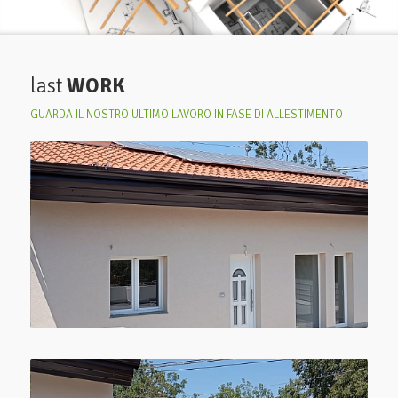
last
WORK
GUARDA IL NOSTRO ULTIMO LAVORO IN FASE DI ALLESTIMENTO