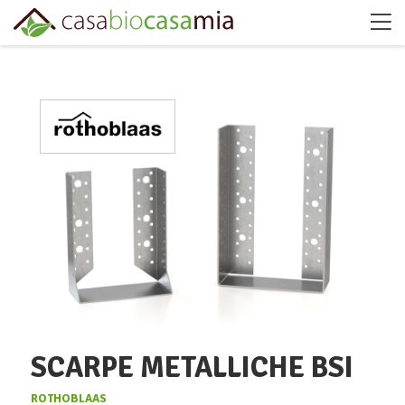
SCARPE METALLICHE BSI
ROTHOBLAAS