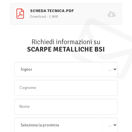
SCHEDA TECNICA.PDF
Download - 1.9MB
Richiedi informazioni su
SCARPE METALLICHE BSI