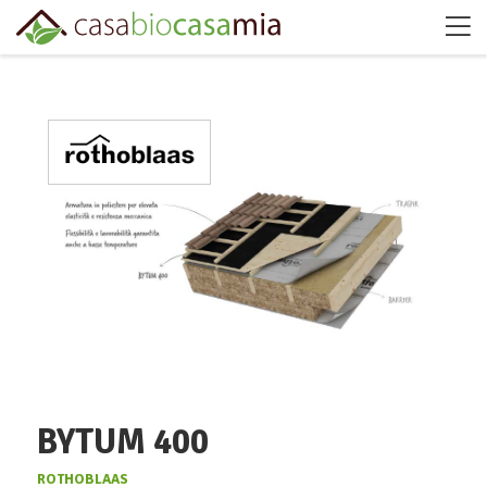
BYTUM 400
ROTHOBLAAS