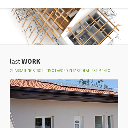
last
WORK
GUARDA IL NOSTRO ULTIMO LAVORO IN FASE DI ALLESTIMENTO