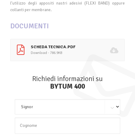
l’utilizzo degli appositi nastri adesivi (FLEXI BAND) oppure
collanti per membrane.
DOCUMENTI
SCHEDA TECNICA.PDF
Download - 786.9KB
Richiedi informazioni su
BYTUM 400