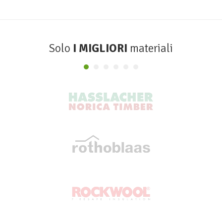
Solo
I MIGLIORI
materiali