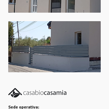
Sede operativa: