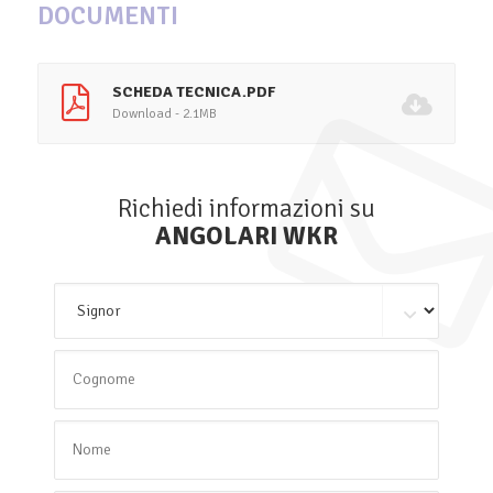
DOCUMENTI
SCHEDA TECNICA.PDF
Download - 2.1MB
Richiedi informazioni su
ANGOLARI WKR