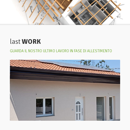
last
WORK
GUARDA IL NOSTRO ULTIMO LAVORO IN FASE DI ALLESTIMENTO