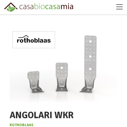
ANGOLARI WKR
ROTHOBLAAS