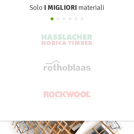
Solo
I MIGLIORI
materiali