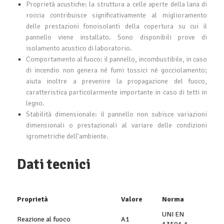
Proprietà acustiche: la struttura a celle aperte della lana di
roccia contribuisce significativamente al miglioramento
delle prestazioni fonoisolanti della copertura su cui il
pannello viene installato. Sono disponibili prove di
isolamento acustico di laboratorio.
Comportamento al fuoco: il pannello, incombustibile, in caso
di incendio non genera né fumi tossici né gocciolamento;
aiuta inoltre a prevenire la propagazione del fuoco,
caratteristica particolarmente importante in caso di tetti in
legno.
Stabilità dimensionale: il pannello non subisce variazioni
dimensionali o prestazionali al variare delle condizioni
igrometriche dell’ambiente.
Dati tecnici
Proprietà
Valore
Norma
UNI EN
Reazione al fuoco
A1