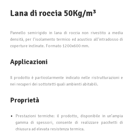
Lana di roccia 50Kg/m³
Pannello semirigido in lana di roccia non rivestito a media
densità, per l’isolamento termico ed acustico all’intradosso di
coperture inclinate. Formato 1200x600 mm.
Applicazioni
Il prodotto è particolarmente indicato nelle ristrutturazioni e
nei recuperi dei sottotetti quali ambienti abitabili.
Proprietà
Prestazioni termiche: il prodotto, disponibile in un’ampia
gamma di spessori, consente di realizzare pacchetti di
chiusura ad elevata resistenza termica.