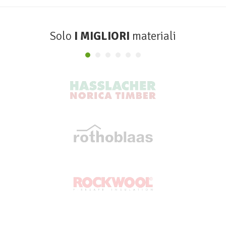
Solo
I MIGLIORI
materiali