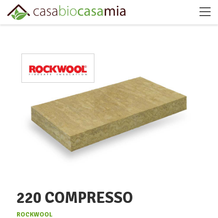
220 COMPRESSO
ROCKWOOL