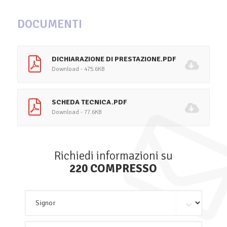
DOCUMENTI
DICHIARAZIONE DI PRESTAZIONE.PDF
Download - 475.6KB
SCHEDA TECNICA.PDF
Download - 77.6KB
Richiedi informazioni su
220 COMPRESSO