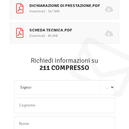
DICHIARAZIONE DI PRESTAZIONE.PDF
Download - 347.5KB
SCHEDA TECNICA.PDF
Download - 89.2KB
Richiedi informazioni su
211 COMPRESSO