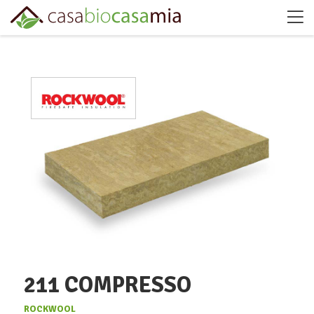
211 COMPRESSO
ROCKWOOL