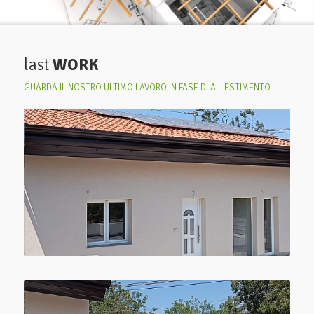
last
WORK
GUARDA IL NOSTRO ULTIMO LAVORO IN FASE DI ALLESTIMENTO