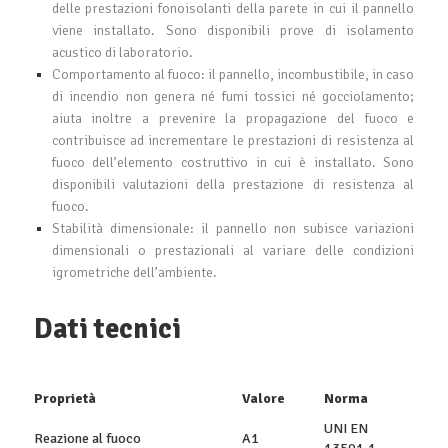
delle prestazioni fonoisolanti della parete in cui il pannello
viene installato. Sono disponibili prove di isolamento
acustico di laboratorio.
Comportamento al fuoco: il pannello, incombustibile, in caso
di incendio non genera né fumi tossici né gocciolamento;
aiuta inoltre a prevenire la propagazione del fuoco e
contribuisce ad incrementare le prestazioni di resistenza al
fuoco dell’elemento costruttivo in cui è installato. Sono
disponibili valutazioni della prestazione di resistenza al
fuoco.
Stabilità dimensionale: il pannello non subisce variazioni
dimensionali o prestazionali al variare delle condizioni
igrometriche dell’ambiente.
Dati tecnici
Proprietà
Valore
Norma
UNI EN
Reazione al fuoco
A1