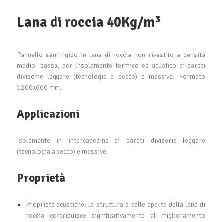
Lana di roccia 40Kg/m³
Pannello semirigido in lana di roccia non rivestito a densità
medio- bassa, per l’isolamento termico ed acustico di pareti
divisorie leggere (tecnologia a secco) e massive. Formato
1200x600 mm.
Applicazioni
Isolamento in intercapedine di pareti divisorie leggere
(tecnologia a secco) e massive.
Proprietà
Proprietà acustiche: la struttura a celle aperte della lana di
roccia contribuisce significativamente al miglioramento