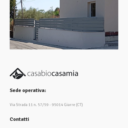
Sede operativa:
Via Strada 11 n. 57/59 - 95014 Giarre (CT)
Contatti