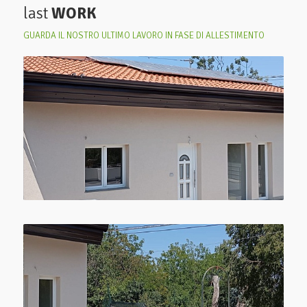
last
WORK
GUARDA IL NOSTRO ULTIMO LAVORO IN FASE DI ALLESTIMENTO