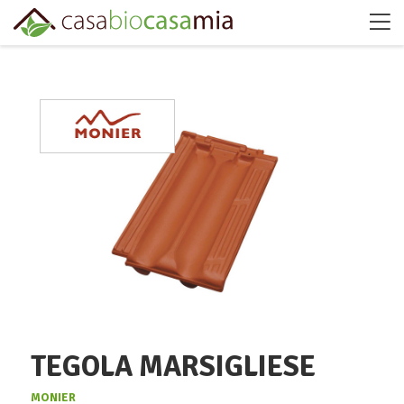
TEGOLA MARSIGLIESE
MONIER