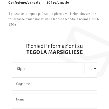
Confezione/bancale
204 pz/bancale
Il passo delle tegole può subire piccole variazioni dovute alle
tollereanze dimensionali delle tegole secondo la norma UNI EN
1304
Richiedi informazioni su
TEGOLA MARSIGLIESE