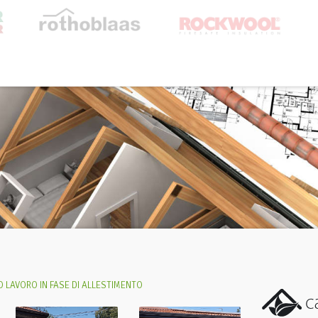
 LAVORO IN FASE DI ALLESTIMENTO