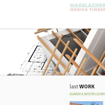
last
WORK
GUARDA IL NOSTRO ULTIMO