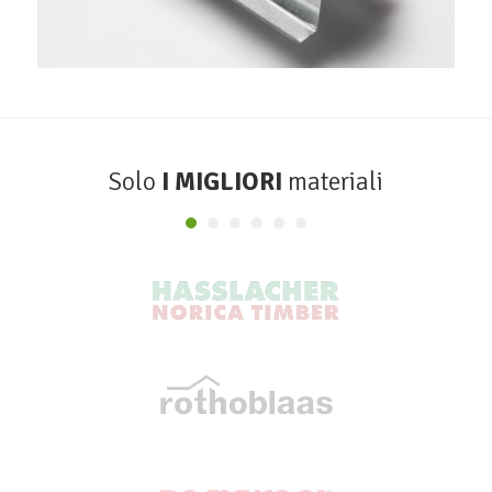
Solo
I MIGLIORI
materiali