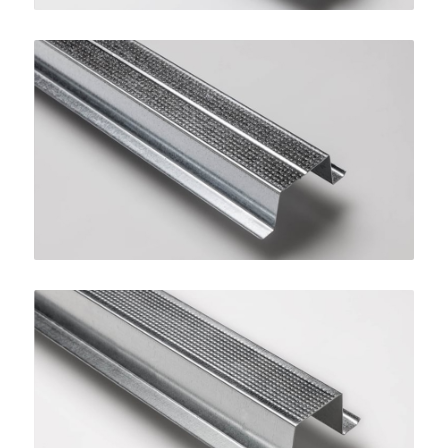
Profilo Omega 27
SINIAT
Profilo Omega 38
SINIAT