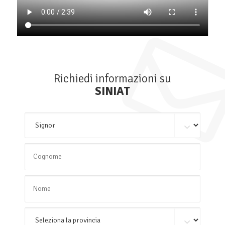
Richiedi informazioni su
SINIAT