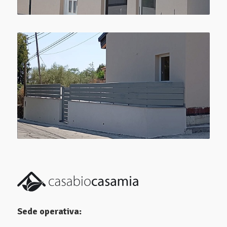
Sede operativa: