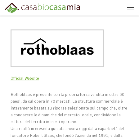
Official Website
Rothoblaas è presente con la propria forza vendita in oltre 30
paesi, da cui opera in 70 mercati. La struttura commerciale è
interamente basata su risorse selezionate sul campo che, oltre
a conoscere le dinamiche del mercato locale, condividono la
cultura del territorio in cui operano.
Una realtà in crescita guidata ancora oggi dalla caparbietà del
fondatore Robert Blaas, che fondò l’azienda nel 1991, e dalla