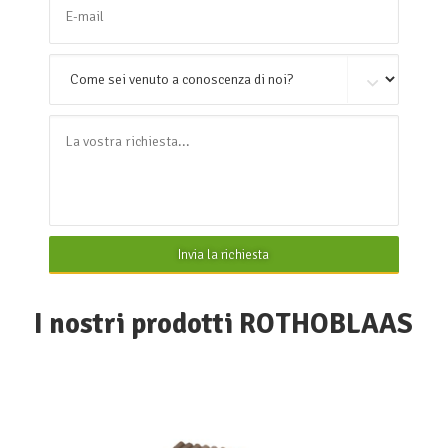
Invia la richiesta
I nostri prodotti ROTHOBLAAS