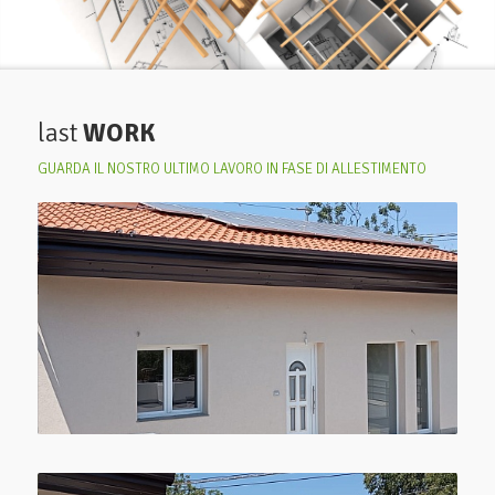
last
WORK
GUARDA IL NOSTRO ULTIMO LAVORO IN FASE DI ALLESTIMENTO