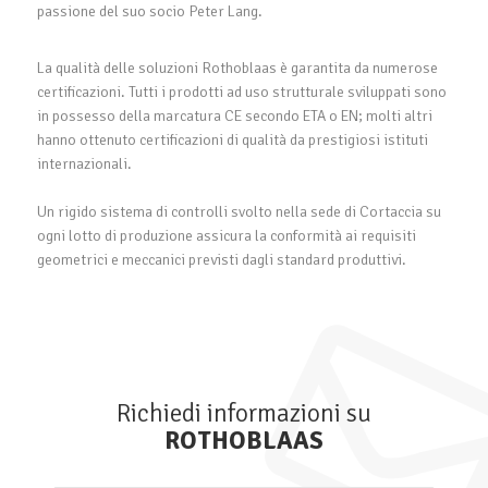
passione del suo socio Peter Lang.
La qualità delle soluzioni Rothoblaas è garantita da numerose
certificazioni. Tutti i prodotti ad uso strutturale sviluppati sono
in possesso della marcatura CE secondo ETA o EN; molti altri
hanno ottenuto certificazioni di qualità da prestigiosi istituti
internazionali.
Un rigido sistema di controlli svolto nella sede di Cortaccia su
ogni lotto di produzione assicura la conformità ai requisiti
geometrici e meccanici previsti dagli standard produttivi.
Richiedi informazioni su
ROTHOBLAAS