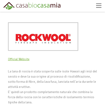
Official Website
La lana di roccia è stata scoperta sulle isole Hawaii agli inizi del
secolo e deve la sua origine al processo di risolidificazione,
sotto forma di fibre, della lava fusa, lanciata nell'aria durante le
attività eruttive.
E' quindi un prodotto completamente naturale che combina la
forza della roccia con le caratteristiche di isolamento termico
tipiche della lana.