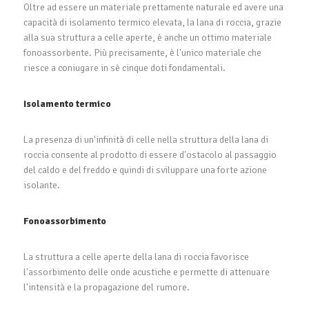
Oltre ad essere un materiale prettamente naturale ed avere una
capacità di isolamento termico elevata, la lana di roccia, grazie
alla sua struttura a celle aperte, è anche un ottimo materiale
fonoassorbente. Più precisamente, è l'unico materiale che
riesce a coniugare in sè cinque doti fondamentali.
Isolamento termico
La presenza di un'infinità di celle nella struttura della lana di
roccia consente al prodotto di essere d'ostacolo al passaggio
del caldo e del freddo e quindi di sviluppare una forte azione
isolante.
Fonoassorbimento
La struttura a celle aperte della lana di roccia favorisce
l'assorbimento delle onde acustiche e permette di attenuare
l'intensità e la propagazione del rumore.