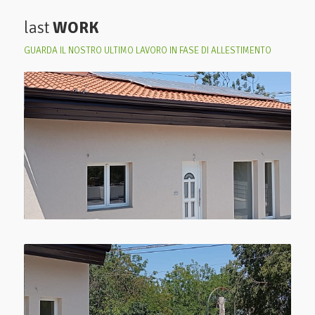
last
WORK
GUARDA IL NOSTRO ULTIMO LAVORO IN FASE DI ALLESTIMENTO