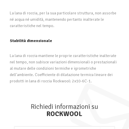
La lana di roccia, per la sua particolare struttura, non assorbe
né acqua né umidità, mantenendo pertanto inalterate le
caratteristiche nel tempo.
Stabilità dimensionale
La lana di roccia mantiene le proprie caratteristiche inalterate
nel tempo, non subisce variazioni dimensionali o prestazionali
al mutare delle condizioni termiche e igrometriche
dell'ambiente. Coefficiente di dilatazione termica lineare dei
prodotti in lana di roccia Rockwool: 2x10
-6
C
-1
.
Richiedi informazioni su
ROCKWOOL