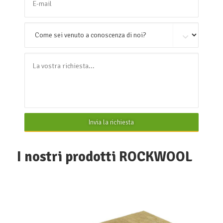
Invia la richiesta
I nostri prodotti ROCKWOOL