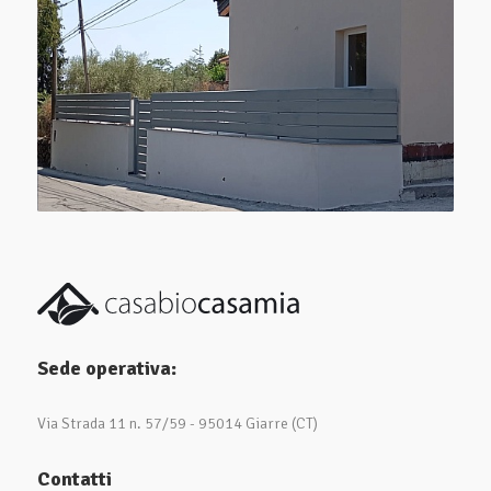
Sede operativa:
Via Strada 11 n. 57/59 - 95014 Giarre (CT)
Contatti