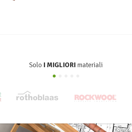
Solo
I MIGLIORI
materiali