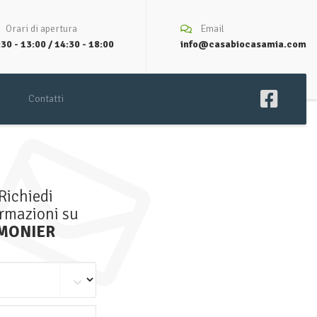
Orari di apertura
Email
30 - 13:00 / 14:30 - 18:00
info@casabiocasamia.com
Contatti
Richiedi
ormazioni su
MONIER