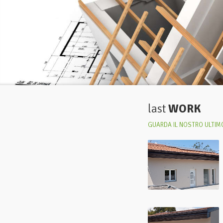
last
WORK
GUARDA IL NOSTRO ULTIMO