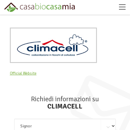
Official Website
Richiedi informazioni su
CLIMACELL