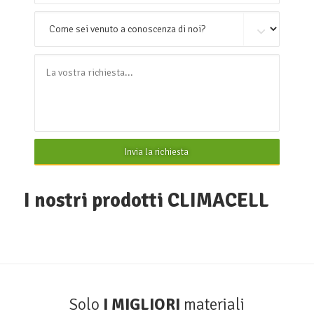
Invia la richiesta
I nostri prodotti CLIMACELL
Solo
I MIGLIORI
materiali