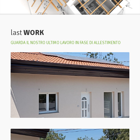
last
WORK
GUARDA IL NOSTRO ULTIMO LAVORO IN FASE DI ALLESTIMENTO