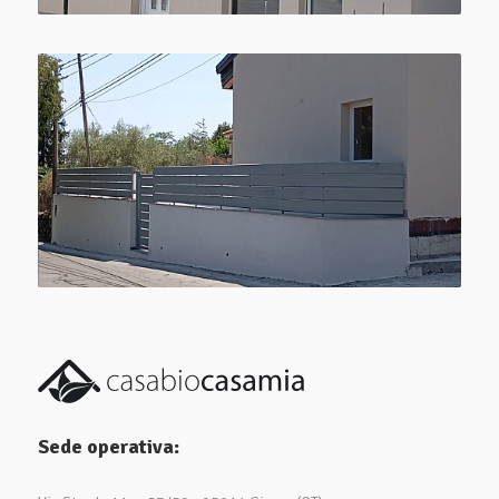
Sede operativa: