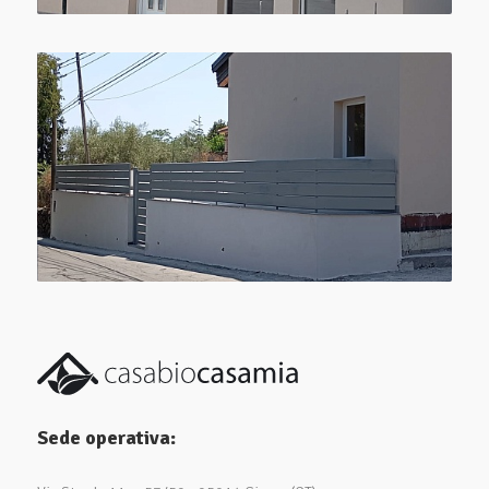
Sede operativa: