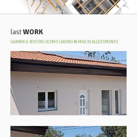
last
WORK
GUARDA IL NOSTRO ULTIMO LAVORO IN FASE DI ALLESTIMENTO