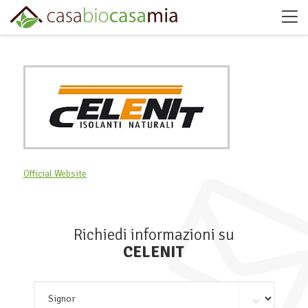
Official Website
Richiedi informazioni su
CELENIT