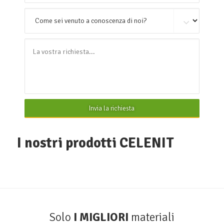
Invia la richiesta
I nostri prodotti CELENIT
Solo
I MIGLIORI
materiali