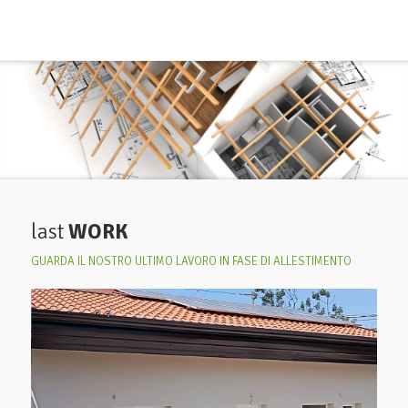
last
WORK
GUARDA IL NOSTRO ULTIMO LAVORO IN FASE DI ALLESTIMENTO