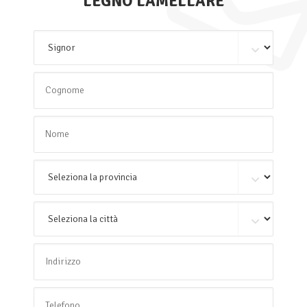
LEGNO LAMELLARE