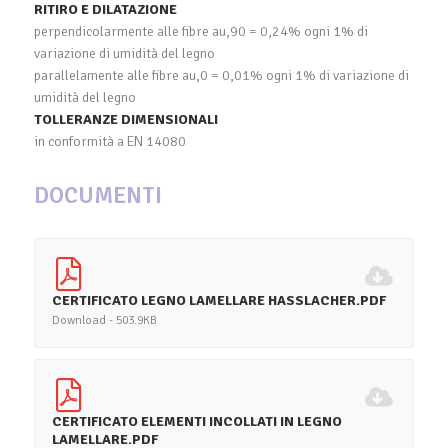
RITIRO E DILATAZIONE
perpendicolarmente alle fibre au,90 = 0,24% ogni 1% di
variazione di umidità del legno
parallelamente alle fibre au,0 = 0,01% ogni 1% di variazione di
umidità del legno
TOLLERANZE DIMENSIONALI
in conformità a EN 14080
DOCUMENTI
CERTIFICATO LEGNO LAMELLARE HASSLACHER.PDF
Download - 503.9KB
CERTIFICATO ELEMENTI INCOLLATI IN LEGNO
LAMELLARE.PDF