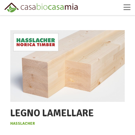
LEGNO LAMELLARE
HASSLACHER