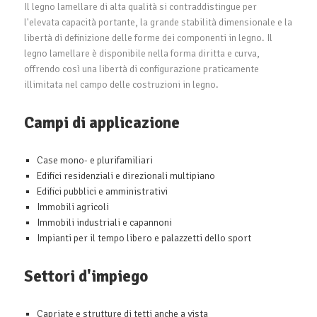
Il legno lamellare di alta qualità si contraddistingue per
l'elevata capacità portante, la grande stabilità dimensionale e la
libertà di definizione delle forme dei componenti in legno. Il
legno lamellare è disponibile nella forma diritta e curva,
offrendo così una libertà di configurazione praticamente
illimitata nel campo delle costruzioni in legno.
Campi di applicazione
Case mono- e plurifamiliari
Edifici residenziali e direzionali multipiano
Edifici pubblici e amministrativi
Immobili agricoli
Immobili industriali e capannoni
Impianti per il tempo libero e palazzetti dello sport
Settori d'impiego
Capriate e strutture di tetti anche a vista