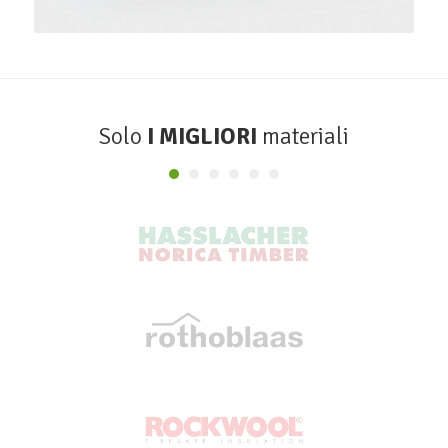
Solo
I MIGLIORI
materiali