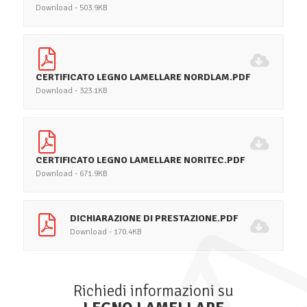
Download - 503.9KB
CERTIFICATO LEGNO LAMELLARE NORDLAM.PDF
Download - 323.1KB
CERTIFICATO LEGNO LAMELLARE NORITEC.PDF
Download - 671.9KB
DICHIARAZIONE DI PRESTAZIONE.PDF
Download - 170.4KB
Richiedi informazioni su