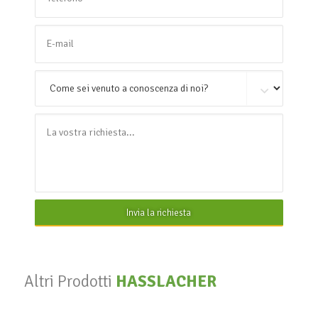
Invia la richiesta
Altri Prodotti
HASSLACHER