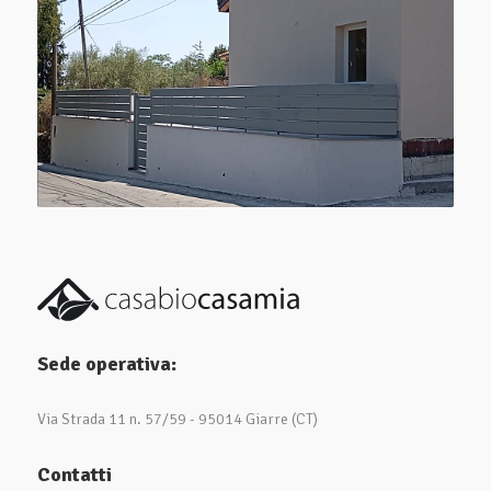
Sede operativa:
Via Strada 11 n. 57/59 - 95014 Giarre (CT)
Contatti