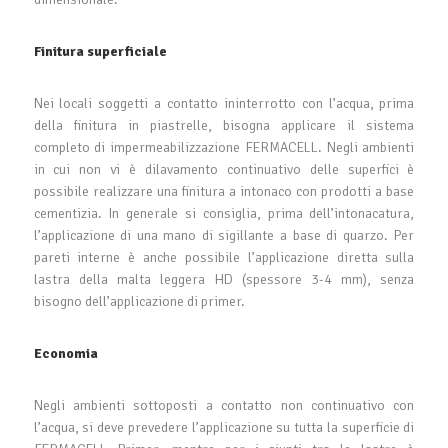
Finitura superficiale
Nei locali soggetti a contatto ininterrotto con l’acqua, prima
della finitura in piastrelle, bisogna applicare il sistema
completo di impermeabilizzazione FERMACELL. Negli ambienti
in cui non vi è dilavamento continuativo delle superfici è
possibile realizzare una finitura a intonaco con prodotti a base
cementizia. In generale si consiglia, prima dell’intonacatura,
l’applicazione di una mano di sigillante a base di quarzo. Per
pareti interne è anche possibile l’applicazione diretta sulla
lastra della malta leggera HD (spessore 3-4 mm), senza
bisogno dell’applicazione di primer.
Economia
Negli ambienti sottoposti a contatto non continuativo con
l’acqua, si deve prevedere l’applicazione su tutta la superficie di