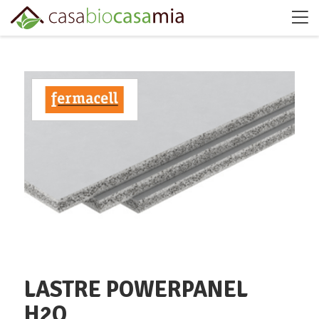
LASTRE POWERPANEL
H2O