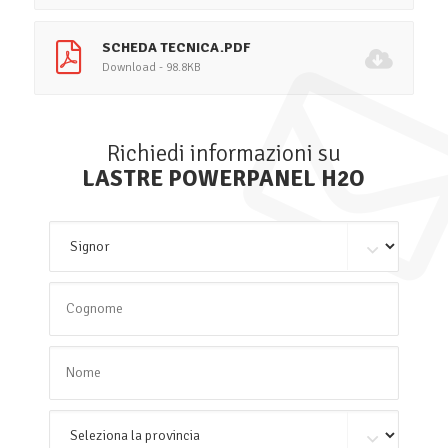
SCHEDA TECNICA.PDF
Download - 98.8KB
Richiedi informazioni su
LASTRE POWERPANEL H2O