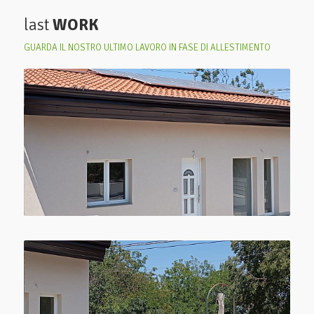
last
WORK
GUARDA IL NOSTRO ULTIMO LAVORO IN FASE DI ALLESTIMENTO