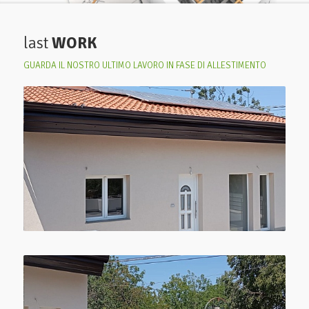
last
WORK
GUARDA IL NOSTRO ULTIMO LAVORO IN FASE DI ALLESTIMENTO