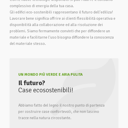
complessivo di energia della tua casa.
Gli edifici eco-sostenibili rappresentano il futuro dell'ediliza!
Lavorare bene significa offrire ai clienti flessibilità operativa e
disponibilità alla collaborazione ed alla risoluzione dei
problemi. Siamo fermamente convinti che per diffondere un
materiale e facilitarne l'uso bisogna diffondere la conoscenza
del materiale stesso.
UN MONDO PIÙ VERDE E ARIA PULITA
Il futuro?
Case ecosostenibili!
Abbiamo fatto del legno il nostro punto di partenza
per costruire case confortevoli, che non lascino
tracce nella natura circostante.