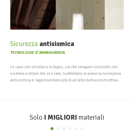
Sicurezza
antisismica
TECNOLOGIE D'AVANGUARDIA
Le case con struttura in legno, sia che vengano costruito con
sistema a telaio che in x-lam, soddisfano in pieno la normativa
antisismica e rappresentano più di un'alternativa costruttiva.
Solo
I MIGLIORI
materiali