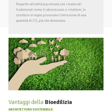
Rispetto all'edilizia praticata con i materiali
tradizionali come il calcestruzzo o i mattoni, le
strutture in legno provocano l'emissione di una
quantità di CO₂ più che dimezzata.
Vantaggi della
Bioedilizia
ARCHITETTURA SOSTENIBILE