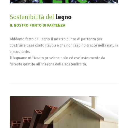
Sostenibilità del
legno
IL NOSTRO PUNTO DI PARTENZA
Abbiamo fatto del legno il nostro punto di partenza per
costruire case confortevoli e che non lascino tracce nella natura
circostante.
Il legname utilizzato proviene solo ed esclusivamente da
foreste gestite all'insegna della sostenibilità.